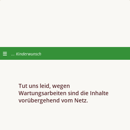
Kinderwunsch
Tut uns leid, wegen
Wartungsarbeiten sind die Inhalte
vorübergehend vom Netz.